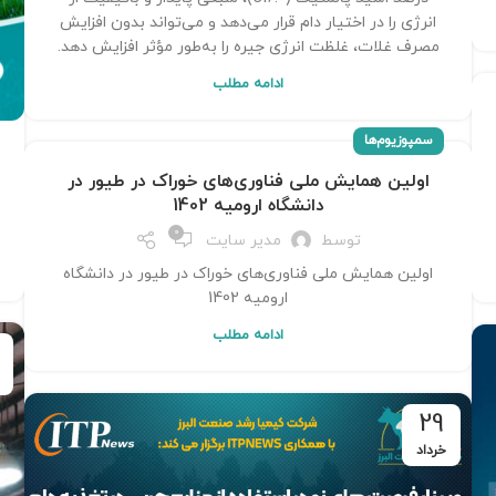
انرژی را در اختیار دام قرار می‌دهد و می‌تواند بدون افزایش
مصرف غلات، غلظت انرژی جیره را به‌طور مؤثر افزایش دهد.
ادامه مطلب
سمپوزیوم‌ها
اولین همایش ملی فناوری‌های خوراک در طیور در
دانشگاه ارومیه 1402
0
توسط
مدیر سایت
اولین همایش ملی فناوری‌های خوراک در طیور در دانشگاه
ارومیه 1402
ادامه مطلب
29
خرداد