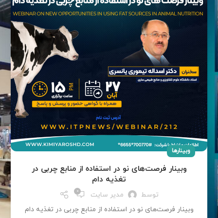
وبینار‌ها
وبینار فرصت‌های نو در استفاده از منابع چربی در
تغذیه دام
0
توسط
مدیر سایت
وبینار فرصت‌های نو در استفاده از منابع چربی در تغذیه دام