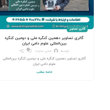
گالری تصاویر
گالری تصاویر دهمین کنگره ملی و دومین کنگره
بین‌المللی علوم دامی ایران
0
توسط
مدیر سایت
گالری تصاویر دهمین کنگره ملی و دومین کنگره بین‌المللی
علوم دامی ایران
ادامه مطلب