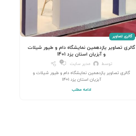
گالری تصاویر
گالری تصاویر یازدهمین نمایشگاه دام و طیور شیلات
و آبزیان استان یزد 1401
0
توسط
مدیر سایت
گالری تصاویر یازدهمین نمایشگاه دام و طیور شیلات و
آبزیان استان یزد 1401
ادامه مطلب