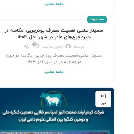
ادامه مطلب
سمینارها
سمینار علمی اهمیت مصرف پودرچربی امگاسه در
جیره مرغ‌های مادر در شهر آمل 1403
0
توسط
مدیر سایت
سمینار علمی اهمیت مصرف پودرچربی امگاسه در جیره
مرغ‌های مادر در شهر آمل 1403
ادامه مطلب
01
تیر