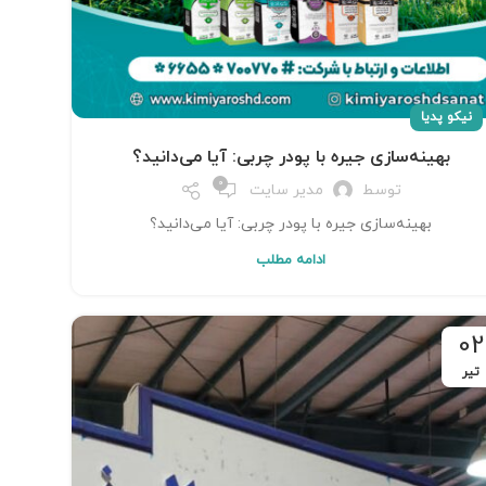
نیکو پدیا
بهینه‌سازی جیره با پودر چربی: آیا می‌دانید؟
0
توسط
مدیر سایت
بهینه‌سازی جیره با پودر چربی: آیا می‌دانید؟
ادامه مطلب
02
تیر