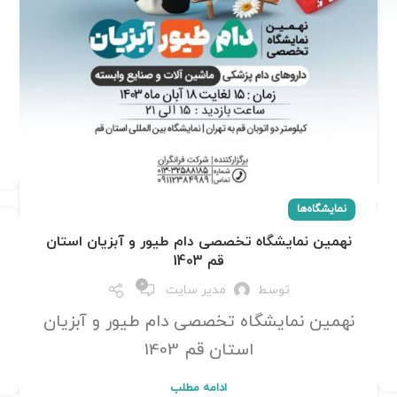
نمایشگاه‌ها
نهمین نمایشگاه تخصصی دام طیور و آبزیان استان
قم 1403
0
توسط
مدیر سایت
نهمین نمایشگاه تخصصی دام طیور و آبزیان
استان قم 1403
ادامه مطلب