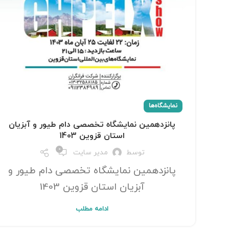
نمایشگاه‌ها
پانزدهمین نمایشگاه تخصصی دام طیور و آبزیان
استان قزوین 1403
0
توسط
مدیر سایت
پانزدهمین نمایشگاه تخصصی دام طیور و
آبزیان استان قزوین 1403
ادامه مطلب