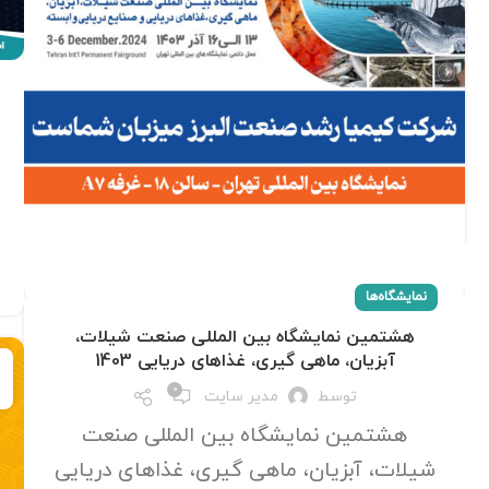
نمایشگاه‌ها
هشتمین نمایشگاه بین المللی صنعت شیلات،
آبزیان، ماهی گیری، غذاهای دریایی 1403
0
توسط
مدیر سایت
هشتمین نمایشگاه بین المللی صنعت
شیلات، آبزیان، ماهی گیری، غذاهای دریایی