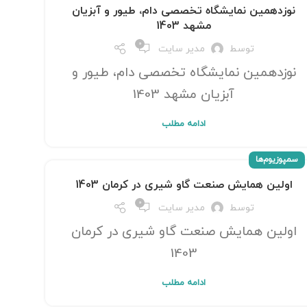
نوزدهمین نمایشگاه تخصصی دام، طیور و آبزیان
مشهد 1403
0
توسط
مدیر سایت
نوزدهمین نمایشگاه تخصصی دام، طیور و
آبزیان مشهد 1403
ادامه مطلب
سمپوزیوم‌ها
اولین همایش صنعت گاو شیری در کرمان 1403
0
توسط
مدیر سایت
اولین همایش صنعت گاو شیری در کرمان
1403
ادامه مطلب