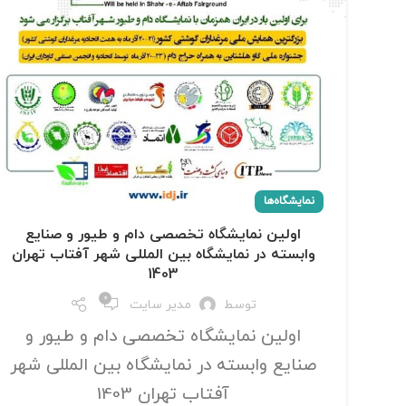
نمایشگاه‌ها
اولین نمایشگاه تخصصی دام و طیور و صنایع
وابسته در نمایشگاه بین المللی شهر آفتاب تهران
1403
0
توسط
مدیر سایت
اولین نمایشگاه تخصصی دام و طیور و
صنایع وابسته در نمایشگاه بین المللی شهر
آفتاب تهران 1403