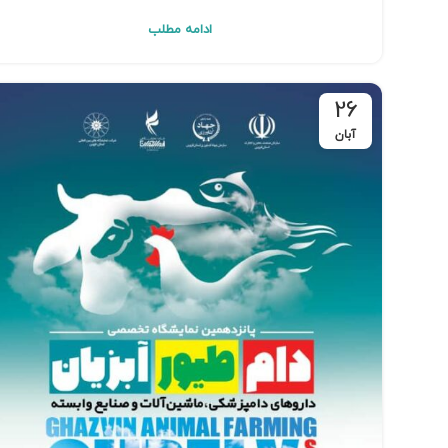
ادامه مطلب
26
آبان