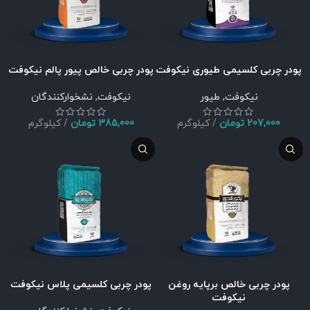
پودر چربی کلسیمی طیوری نیکوفت
پودر چربی خالص پیور پالم نیکوفت
نیکوفت
,
طیور
نیکوفت
,
نشخوارکنندگان
207,000
تومان
کیلوگرم
385,000
تومان
کیلوگرم
پودر چربی خالص برپایه روغن
پودر چربی کلسیمی پلاس نیکوفت
نیکوفت