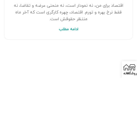
اقتصاد برای من، نه نمودار است، نه منحنی عرضه و تقاضا، نه
فقط نرخ بهره و تورم. اقتصاد، چهره کارگری است که آخر ماه
منتظر حقوقش است.
ادامه مطلب
روشگاه
خانه
رادیو دام
اینفوگرافیک