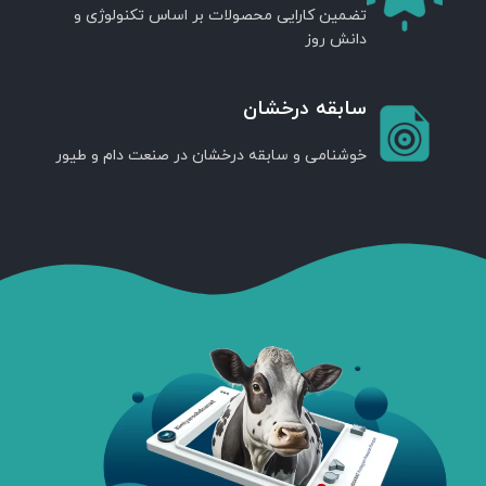
تضمین کارایی محصولات بر اساس تکنولوژی و
دانش روز
سابقه درخشان
خوشنامی و سابقه درخشان در صنعت دام و طیور