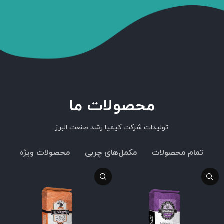
محصولات ما
تولیدات شرکت کیمیا رشد صنعت البرز
تمام محصولات
مکمل‌های چربی
محصولات ویژه