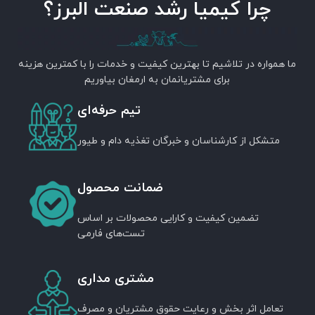
چرا کیمیا رشد صنعت البرز؟
ما همواره در تلاشیم تا بهترین کیفیت و خدمات را با کمترین هزینه
برای مشتریانمان به ارمغان بیاوریم
تیم حرفه‌ای
متشکل از کارشناسان و خبرگان تغذیه دام و طیور
ضمانت محصول
تضمین کیفیت و کارایی محصولات بر اساس
تست‌های فارمی
مشتری مداری
تعامل اثر بخش و رعایت حقوق مشتریان و مصرف