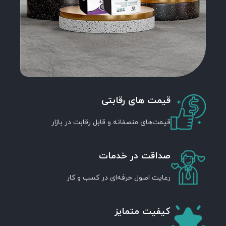
قیمت های رقابتی
قیمت‌های منصفانه و قابل رقابت در بازار
صداقت در خدمات
رعایت اصول ‌حرفه‌ای در کسب و کار
کیفیت متمایز