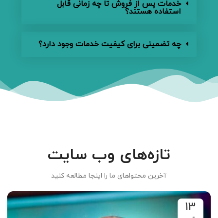
خدمات پس از فروش تا چه زمانی قابل
استفاده هستند؟
چه تضمینی برای کیفیت خدمات وجود دارد؟
تازه‌های وب سایت
آخرین محتواهای ما را اینجا مطالعه کنید
13