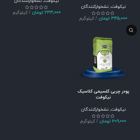
نیکوفت
,
نشخوارکنندگان
نیکوفت
,
نشخوارکنندگان
233,000
تومان
کیلوگرم
345,000
تومان
کیلوگرم
پودر چربی کلسیمی کلاسیک
نیکوفت
نیکوفت
,
نشخوارکنندگان
209,000
تومان
کیلوگرم