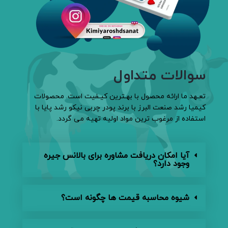
سوالات متداول
تعـهد ما ارائه محصول با بهـترین کیـفیت است. محصولات
کیمیا رشد صنعت البرز با برند پودر چربی نیکو رشد پایا با
استفاده از مرغوب ترین مواد اولیه تهیه می گردد.
آیا امکان دریافت مشاوره برای بالانس جیره
وجود دارد؟
شیوه محاسبه قیمت ها چگونه است؟