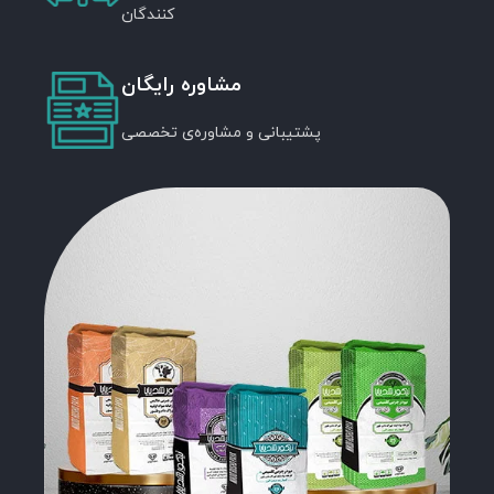
کنندگان
مشاوره رایگان
پشتیبانی و مشاوره‌ی تخصصی