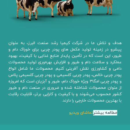
هدف و تلاش ما در شرکت کیمیا رشد صنعت البرز، به عنوان
پیشرو در زمینه تولید مکمل های پودر چربی برای خوراک دام و
طیور، این است که در تأمین پایدار منابع غذایی با کیفیت، بهبود
عملکرد و سلامت دام و طیور و افزایش بهره‌وری تولید محصولات
دامی و کشاورزی نقش آفرینی کنیم. محصولات ما شامل انواع
پودر چربی خالص، پودر چربی کلسیمی و پودر چربی کلسیمی پلاس
و پودر چربی امگا۳ ویژه خوراک دام، طیور و آبزیان است که امروزه
از عنوان محصولات شناخته شده‌ و ضروری در صنعت دام و طیور
کشور محسوب می‌شوند و با کیفیت و کارایی برتر، قابلیت رقابت
با بهترین محصولات خارجی را دارند.
مطالعه بیشتر
تماشای ویدیو