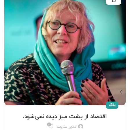
تیر
بلاگ
اقتصاد از پشت میز دیده نمی‌شود.
0
مدیر سایت