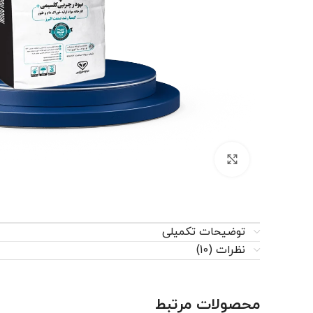
برای بزرگنمایی کلیک کنید
توضیحات تکمیلی
نظرات (10)
محصولات مرتبط