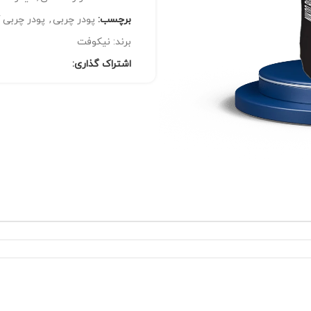
برچسب:
پودر چربی
,
پودر چربی 
برند:
نیکوفت
اشتراک گذاری: