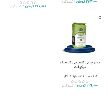
233,000
تومان
کیلوگرم
207,000
تومان
کیلوگرم
پودر چربی کلسیمی کلاسیک
نیکوفت
نیکوفت
,
نشخوارکنندگان
209,000
تومان
کیلوگرم