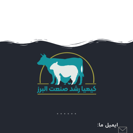
ایمیل ما: