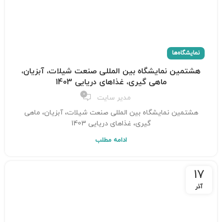
نمایشگاه‌ها
هشتمین نمایشگاه بین المللی صنعت شیلات، آبزیان،
ماهی گیری، غذاهای دریایی 1403
0
مدیر سایت
هشتمین نمایشگاه بین المللی صنعت شیلات، آبزیان، ماهی
گیری، غذاهای دریایی 1403
ادامه مطلب
17
آذر