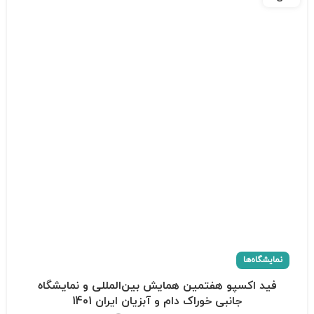
نمایشگاه‌ها
فید اکسپو هفتمین همایش بین‌المللی و نمایشگاه
جانبی خوراک دام و آبزیان ایران 1401