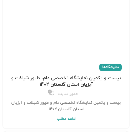
نمایشگاه‌ها
بیست و یکمین نمایشگاه تخصصی دام، طیور شیلات و
آبزیان استان گلستان 1402
0
مدیر سایت
بیست و یکمین نمایشگاه تخصصی دام و طیور شیلات و آبزیان
استان گلستان 1402
ادامه مطلب