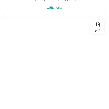
ادامه مطلب
19
آبان