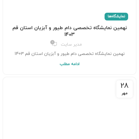
نمایشگاه‌ها
نهمین نمایشگاه تخصصی دام طیور و آبزیان استان قم
1403
0
مدیر سایت
نهمین نمایشگاه تخصصی دام طیور و آبزیان استان قم 1403
ادامه مطلب
28
مهر