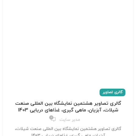
گالری تصاویر
گالری تصاویر هشتمین نمایشگاه بین المللی صنعت
شیلات، آبزیان، ماهی گیری، غذاهای دریایی 1403
0
مدیر سایت
گالری تصاویر هشتمین نمایشگاه بین المللی صنعت شیلات،
آبزیان، ماهی گیری، غذاهای دریایی 1403