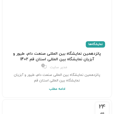
نمایشگاه‌ها
پانزدهمین نمایشگاه بین المللی صنعت دام، طیور و
آبزیان نمایشگاه بین المللی استان قم 1402
0
مدیر سایت
پانزدهمین نمایشگاه بین المللی صنعت دام، طیور و آبزیان
نمایشگاه بین المللی استان قم
ادامه مطلب
24
دی