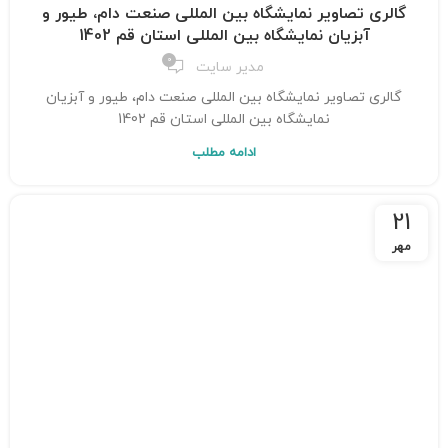
گالری تصاویر نمایشگاه بین المللی صنعت دام، طیور و
آبزیان نمایشگاه بین المللی استان قم 1402
0
مدیر سایت
گالری تصاویر نمایشگاه بین المللی صنعت دام، طیور و آبزیان
نمایشگاه بین المللی استان قم 1402
ادامه مطلب
21
مهر