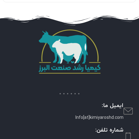
ایمیل ما:
Info[at]kimiyaroshd.com
شماره تلفن: