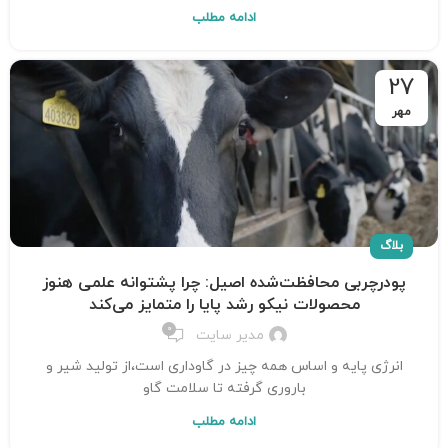
ادامه مطلب
27
مهر
بلاگ
پودرچربی محافظت‌شده اصیل: چرا پشتوانه علمی هنوز
محصولات نیکو رشد پایا را متمایز می‌کند
0
مدیر سایت
انرژی پایه و اساس همه چیز در گاوداری است،از تولید شیر و
باروری گرفته تا سلامت گاو
ادامه مطلب