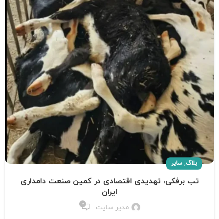
,
بلاگ
سایر
تب برفکی، تهدیدی اقتصادی در کمین صنعت دامداری
ایران
0
مدیر سایت