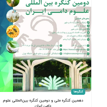
کنگره‌ها
دهمین کنگره ملی و دومین کنگره بین‌المللی علوم
دامی ایران