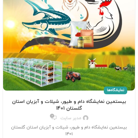
نمایشگاه‌ها
بیستمین نمایشگاه دام و طیور، شیلات و آبزیان استان
گلستان 1401
0
مدیر سایت
بیستمین نمایشگاه دام و طیور، شیلات و آبزیان استان گلستان
1401