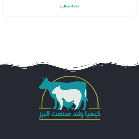
ادامه مطلب