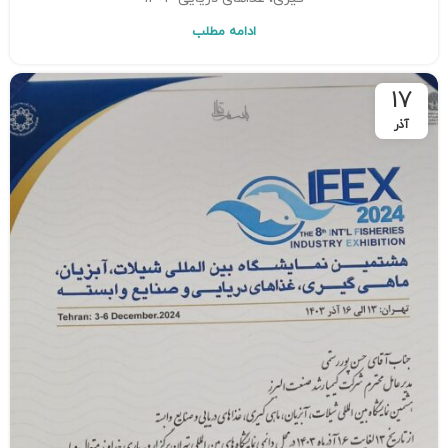
ادامه مطلب
17
آذر