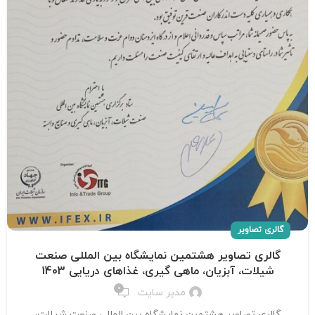
گالری تصاویر
گالری تصاویر هشتمین نمایشگاه بین المللی صنعت
شیلات، آبزیان، ماهی گیری، غذاهای دریایی 1403
0
مدیر سایت
گالری تصاویر هشتمین نمایشگاه بین المللی صنعت شیلات،