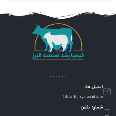
ایمیل ما:
Info[at]kimiyaroshd.com
شماره تلفن: