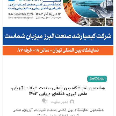
نمایشگاه‌ها
هشتمین نمایشگاه بین المللی صنعت شیلات، آبزیان،
ماهی گیری، غذاهای دریایی 1403
0
مدیر سایت
هشتمین نمایشگاه بین المللی صنعت شیلات، آبزیان، ماهی
گیری، غذاهای دریایی 1403