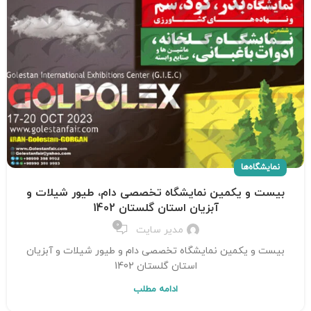
نمایشگاه‌ها
بیست و یکمین نمایشگاه تخصصی دام، طیور شیلات و
آبزیان استان گلستان 1402
0
مدیر سایت
بیست و یکمین نمایشگاه تخصصی دام و طیور شیلات و آبزیان
استان گلستان 1402
ادامه مطلب