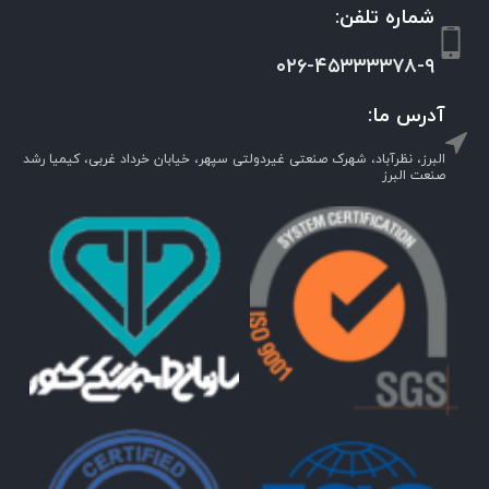
شماره تلفن:
۰۲۶-۴۵۳۳۳۳۷۸-۹
آدرس ما:
البرز، نظرآباد، شهرک صنعتی غیردولتی سپهر، خیابان خرداد غربی، کیمیا رشد
صنعت البرز