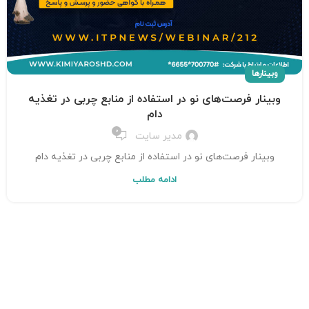
وبینار‌ها
وبینار فرصت‌های نو در استفاده از منابع چربی در تغذیه
دام
0
مدیر سایت
وبینار فرصت‌های نو در استفاده از منابع چربی در تغذیه دام
ادامه مطلب