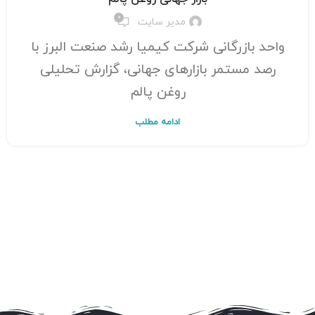
0
مدیر سایت
واحد بازرگانی شرکت کیمیا رشد صنعت البرز با
رصد مستمر بازارهای جهانی، گزارش تحلیلی
روغن پالم
ادامه مطلب