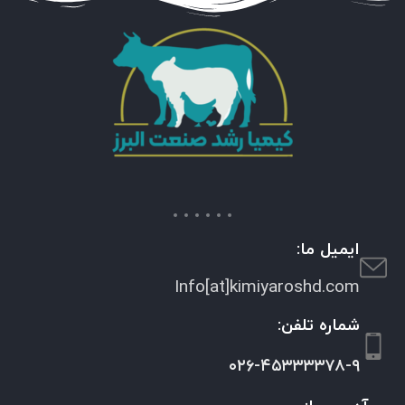
ایمیل ما:
Info[at]kimiyaroshd.com
شماره تلفن:
۰۲۶-۴۵۳۳۳۳۷۸-۹