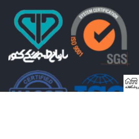
روشگاه
خانه