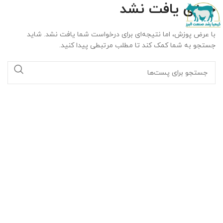
چیزی یافت نشد
با عرض پوزش، اما نتیجه‌ای برای درخواست شما یافت نشد. شاید
جستجو به شما کمک کند تا مطلب مرتبطی پیدا کنید.