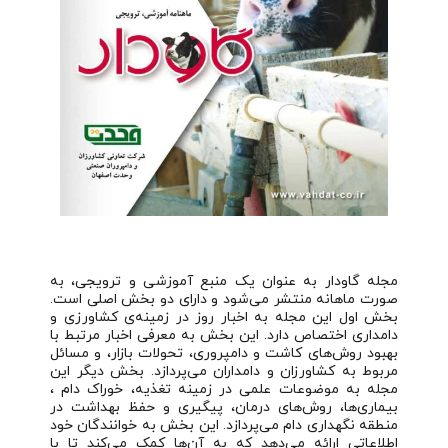
مجله گاودار به عنوان یک منبع آموزشی و ترویجی، به
صورت ماهانه منتشر می‌شود و دارای دو بخش اصلی است.
بخش اول این مجله به اخبار روز در زمینه‌ی کشاورزی و
دامداری اختصاص دارد. این بخش به معرفی اخبار مرتبط با
بهبود روش‌های کاشت و دامپروری، تحولات بازار، و مسائل
مربوط به کشاورزان و دامداران می‌پردازد. بخش دیگر این
مجله به موضوعات علمی در زمینه تغذیه، خوراک دام ،
بیماری‌ها، روش‌های درمان، پیگیری و حفظ بهداشت در
منطقه نگهداری دام می‌پردازد. این بخش به خوانندگان خود
اطلاعاتی ارائه می‌دهد که به آن‌ها کمک می‌کند تا با