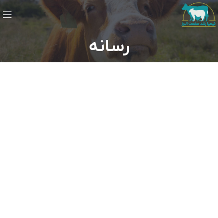
رسانه