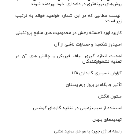
روش‌های بهینه‌تری در دامداری خود بهره‌مند شوند.
لیست مطالبی که در این شماره خواهید خواند به ترتیب
زیر است:
کاربرد اوره آهسته رهش در محدودیت های منابع پروتئینی
اسیدوز شکمبه و خسارات ناشی از آن
اهمیت اندازه گیری الیاف فیزیکی و چالش های آن در
تغذیه نشخوارکنندگان
گزارش تصویری گاوداری فکا
تأثیر جایگاه بر بروز ورم پستان
ستون لنگش
استفاده از سیب زمینی در تغذیه گاوهای گوشتی
تهدیدهای پنهان
رابطه انرژی جیره با عوامل تولید مثلی