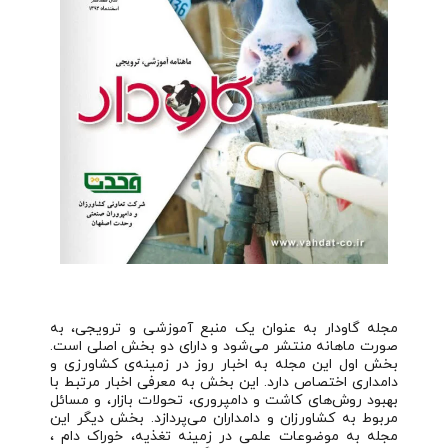
مجله گاودار به عنوان یک منبع آموزشی و ترویجی، به
صورت ماهانه منتشر می‌شود و دارای دو بخش اصلی است.
بخش اول این مجله به اخبار روز در زمینه‌ی کشاورزی و
دامداری اختصاص دارد. این بخش به معرفی اخبار مرتبط با
بهبود روش‌های کاشت و دامپروری، تحولات بازار، و مسائل
مربوط به کشاورزان و دامداران می‌پردازد. بخش دیگر این
مجله به موضوعات علمی در زمینه تغذیه، خوراک دام ،