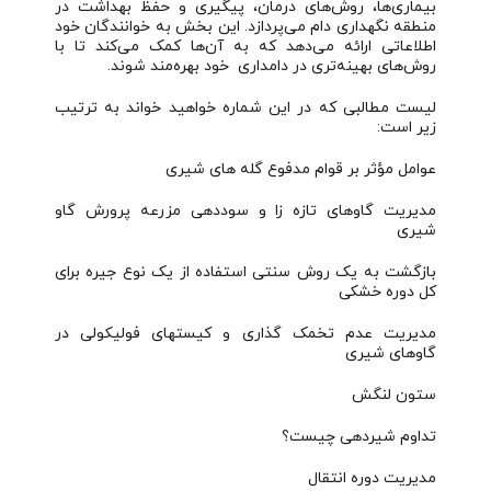
بیماری‌ها، روش‌های درمان، پیگیری و حفظ بهداشت در
منطقه نگهداری دام می‌پردازد. این بخش به خوانندگان خود
اطلاعاتی ارائه می‌دهد که به آن‌ها کمک می‌کند تا با
روش‌های بهینه‌تری در دامداری خود بهره‌مند شوند.
لیست مطالبی که در این شماره خواهید خواند به ترتیب
زیر است:
عوامل مؤثر بر قوام مدفوع گله های شیری
مدیریت گاوهای تازه زا و سوددهی مزرعه پرورش گاو
شیری
بازگشت به یک روش سنتی استفاده از یک نوع جیره برای
کل دوره خشکی
مدیریت عدم تخمک گذاری و کیستهای فولیکولی در
گاوهای شیری
ستون لنگش
تداوم شیردهی چیست؟
مدیریت دوره انتقال