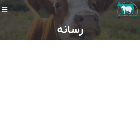
رسانه