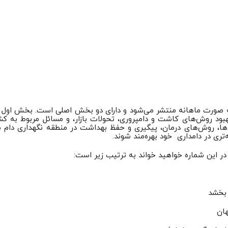
 صورت ماهانه منتشر می‌شود و دارای دو بخش اصلی است. بخش اول این
ود روش‌های کاشت و دامپروری، تحولات بازار، و مسائل مربوط به کشاو
ها، روش‌های درمان، پیگیری و حفظ بهداشت در منطقه نگهداری دام می‌
تری در دامداری خود بهره‌مند شوند.
 این شماره خواهید خواند به ترتیب زیر است:
 بخشد