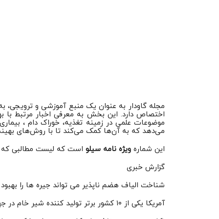
مجله گاودار به عنوان یک منبع آموزشی و ترویجی، به
اختصاص دارد. این بخش به معرفی اخبار مرتبط با بهب
موضوعات علمی در زمینه تغذیه، خوراک دام ، بیماری‌
می‌دهد که به آن‌ها کمک می‌کند تا با روش‌های بهینه‌
این شماره
ویژه نامه سیلو
است که لیست مطالبی که در
گزارش خبری
شناخت الیاف هضم ناپذیر می تواند جیره ها را بهبود
آمریکا یکی از ۱۰ کشور برتر تولید کننده شیر خام در جهان