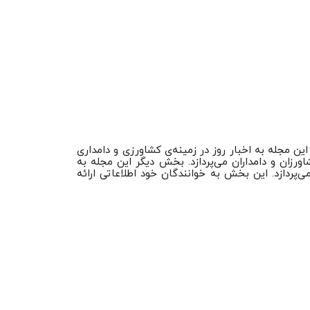
 مجله به اخبار روز در زمینه‌ی کشاورزی و دامداری
رزان و دامداران می‌پردازد. بخش دیگر این مجله به
پردازد. این بخش به خوانندگان خود اطلاعاتی ارائه