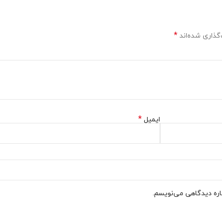
*
گذاری شده‌اند
*
ایمیل
باره دیدگاهی می‌نویسم.