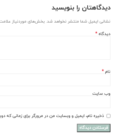
دیدگاهتان را بنویسید
نشانی ایمیل شما منتشر نخواهد شد.
بخش‌های موردنیاز علامت‌
*
دیدگاه
*
نام
وب‌ سایت
ذخیره نام، ایمیل و وبسایت من در مرورگر برای زمانی که دو