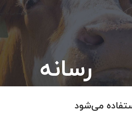
خانه نیکو
آشنایی با نی
رسانه
ستفاده می‌شود