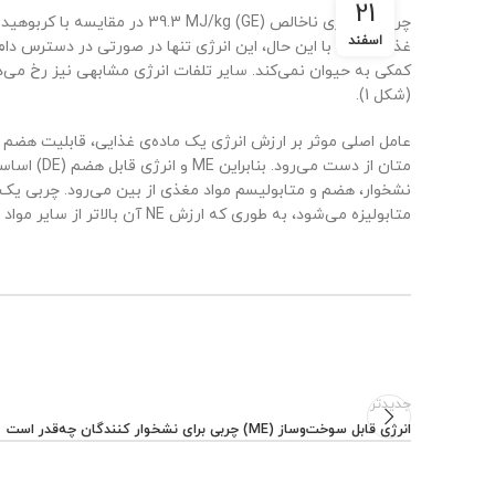
21
اسفند
غذایی‌‌است. با این حال، این انرژی تنها در صورتی در دسترس دا
(شکل 1).
عامل اصلی موثر بر ارزش انرژی یک ماده‌ی غذایی، قابلیت هضم آ
نشخوار، هضم و متابولیسم مواد مغذی از بین می‌رود. چربی یک
متابولیزه می‌شود، به طوری که ارزش NE آن بالاتر از سایر مواد است.
جدیدتر
انرژی قابل سوخت‌وساز (ME) چربی برای نشخوار کنندگان چه‌قدر است