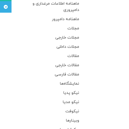
ماهنامه اطلاعات مرغداری و
تلگرام
دامپروری
ماهنامه دامپرور
مجلات
مجلات خارجی
مجلات داخلی
مقالات
مقالات خارجی
مقالات فارسی
نمایشگاه‌ها
نیکو پدیا
نیکو مدیا
نیکوفت
وبینار‌ها