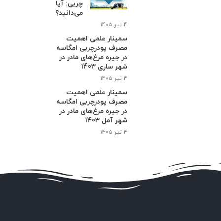
چربی: آیا
می‌دانید؟
4 تیر 1405
سمینار علمی اهمیت
مصرف پودرچربی امگاسه
در جیره مرغ‌های مادر در
شهر ساری 1403
4 تیر 1405
سمینار علمی اهمیت
مصرف پودرچربی امگاسه
در جیره مرغ‌های مادر در
شهر آمل 1403
4 تیر 1405