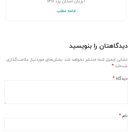
آبزیان استان یزد 1401
ادامه مطلب
دیدگاهتان را بنویسید
نشانی ایمیل شما منتشر نخواهد شد.
بخش‌های موردنیاز علامت‌گذاری
*
شده‌اند
*
دیدگاه
*
نام