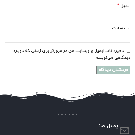
*
ایمیل
وب‌ سایت
ذخیره نام، ایمیل و وبسایت من در مرورگر برای زمانی که دوباره
دیدگاهی می‌نویسم.
ایمیل ما: