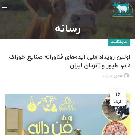
رسانه
نمایشگاه‌ها
اولین رویداد ملی ایده‌های فناورانه صنایع خوراک
دام، طیور و آبزیان ایران
مدیر سایت
16
خرداد