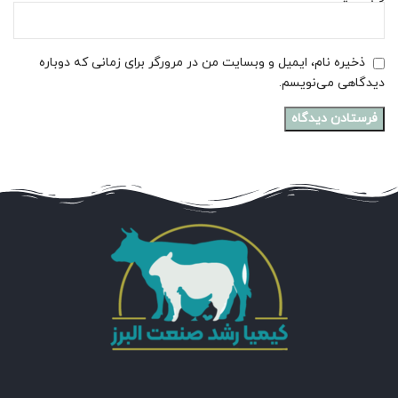
ذخیره نام، ایمیل و وبسایت من در مرورگر برای زمانی که دوباره
دیدگاهی می‌نویسم.