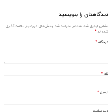
دیدگاهتان را بنویسید
نشانی ایمیل شما منتشر نخواهد شد.
بخش‌های موردنیاز علامت‌گذاری
*
شده‌اند
*
دیدگاه
*
نام
*
ایمیل
وب‌ سایت