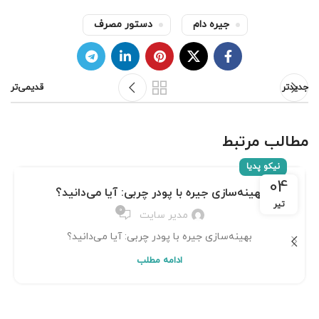
جیره دام
دستور مصرف
جدیدتر
قدیمی‌تر
مطالب مرتبط
نیکو پدیا
04
بهینه‌سازی جیره با پودر چربی: آیا می‌دانید؟
تیر
0
مدیر سایت
بهینه‌سازی جیره با پودر چربی: آیا می‌دانید؟
ادامه مطلب