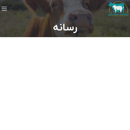
رسانه