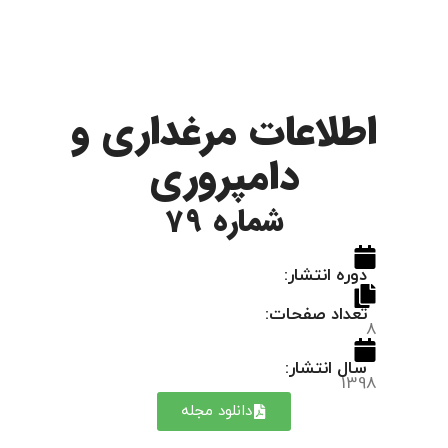
اطلاعات مرغداری و
دامپروری
شماره 79
دوره انتشار:
تعداد صفحات:
8
سال انتشار:
1398
دانلود مجله