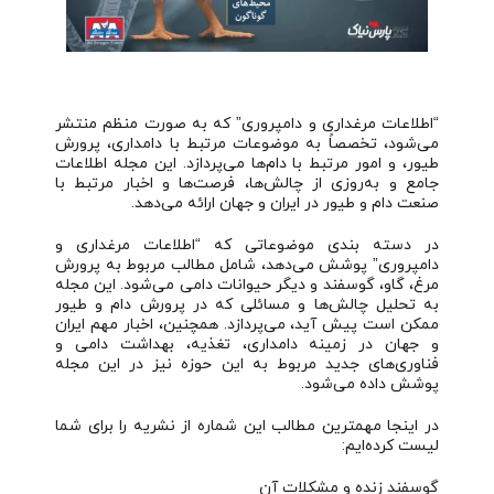
“اطلاعات مرغداری و دامپروری” که به صورت منظم منتشر
می‌شود، تخصصاً به موضوعات مرتبط با دامداری، پرورش
طیور، و امور مرتبط با دام‌ها می‌پردازد. این مجله اطلاعات
جامع و به‌روزی از چالش‌ها، فرصت‌ها و اخبار مرتبط با
صنعت دام و طیور در ایران و جهان ارائه می‌دهد.
در دسته بندی موضوعاتی که “اطلاعات مرغداری و
دامپروری” پوشش می‌دهد، شامل مطالب مربوط به پرورش
مرغ، گاو، گوسفند و دیگر حیوانات دامی می‌شود. این مجله
به تحلیل چالش‌ها و مسائلی که در پرورش دام و طیور
ممکن است پیش آید، می‌پردازد. همچنین، اخبار مهم ایران
و جهان در زمینه دامداری، تغذیه، بهداشت دامی و
فناوری‌های جدید مربوط به این حوزه نیز در این مجله
پوشش داده می‌شود.
در اینجا مهمترین مطالب این شماره از نشریه را برای شما
لیست کرده‌ایم:
گوسفند زنده و مشکلات آن