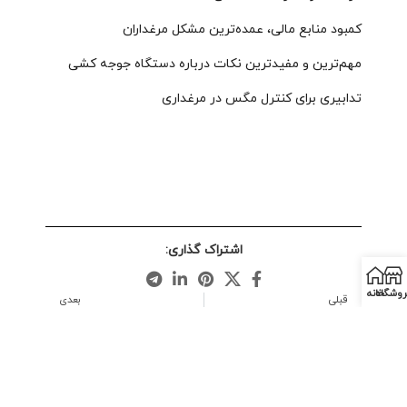
کمبود منابع مالی، عمده‌ترین مشکل مرغداران
مهم‌ترین و مفیدترین نکات درباره دستگاه جوجه کشی
تدابیری برای کنترل مگس در مرغداری
اشتراک گذاری:
روشگاه
خانه
قبلی
بعدی
اطلاعات مرغداری و دامپروری (شماره 78)
اطلاعات مرغداری و دامپروری (شماره 80)
موارد مشابه