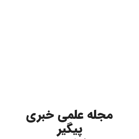
مجله علمی خبری
پیگیر