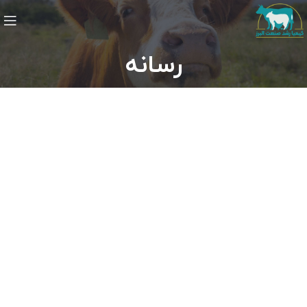
رسانه