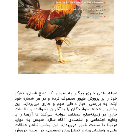
مجله علمی خبری پیگیر به عنوان یک منبع فصلی، تمرکز
خود را بر پرورش طیور معطوف کرده و در هر شماره خود
ابتدا به بررسی اخبار داخلی مهم و جاری می‌پردازد. این
بخش از مجله، خوانندگان را با آخرین تحولات و اطلاعات
جاری در زمینه‌های مختلف مواجه می‌کند تا آن‌ها را با
وقایع اجتماعی و اقتصادی آگاه سازد. سپس به موارد
مرتبط با صنعت طیور می‌پردازد. این بخش شامل مقالات
علمی، راهنمایی‌ها، و تحلیل‌های تخصصی در زمینه پرورش