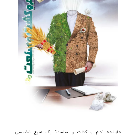
ماهنامه “دام و کشت و صنعت” یک منبع تخصصی