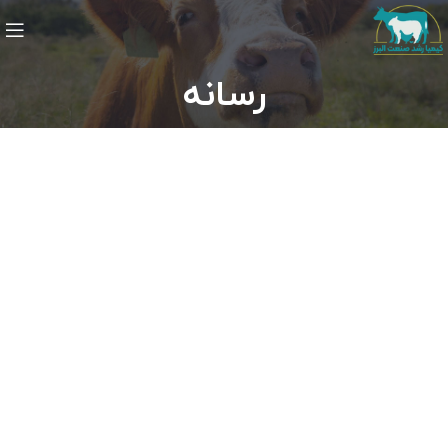
رسانه