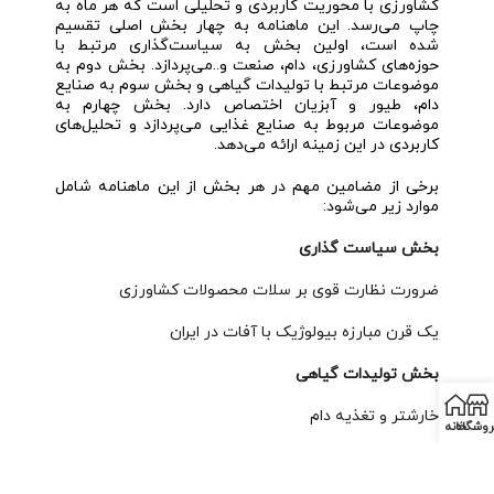
کشاورزی با محوریت کاربردی و تحلیلی است که هر ماه به
چاپ می‌رسد. این ماهنامه به چهار بخش اصلی تقسیم
شده است، اولین بخش به سیاست‌گذاری مرتبط با
حوزه‌های کشاورزی، دام، صنعت و..می‌پردازد. بخش دوم به
موضوعات مرتبط با تولیدات گیاهی و بخش سوم به صنایع
دام، طیور و آبزیان اختصاص دارد. بخش چهارم به
موضوعات مربوط به صنایع غذایی می‌پردازد و تحلیل‌های
کاربردی در این زمینه ارائه می‌دهد.
برخی از مضامین مهم در هر بخش از این ماهنامه شامل
موارد زیر می‌شود:
بخش سیاست گذاری
ضرورت نظارت قوی بر سلات محصولات کشاورزی
یک قرن مبارزه بیولوژیک با آفات در ایران
بخش تولیدات گیاهی
خارشتر و تغذیه دام
روشگاه
خانه
ایران در شتاب بیابانی شدن