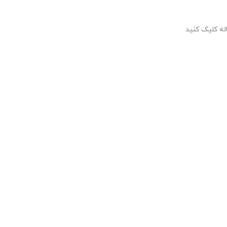
اله کلیک کنید