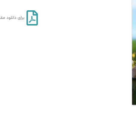
برای دانلود مق