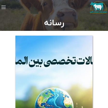
رسانه