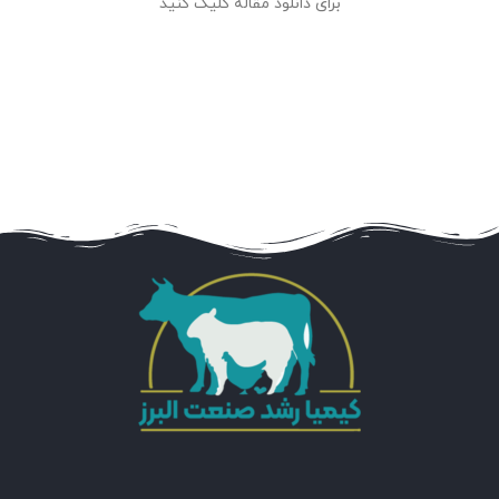
برای دانلود مقاله کلیک کنید