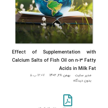
Effect of Supplementation with
Calcium Salts of Fish Oil on n-3 Fatty
Acids in Milk Fat
مدیر سایت
بهمن 28, 1402
12:07 ب.ظ
بدون دیدگاه