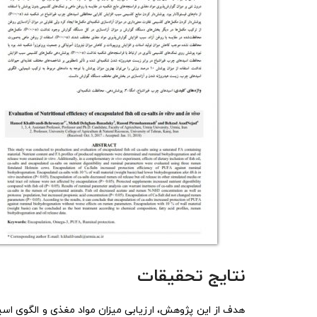
نتایج تحقیقات
هدف از این پژوهش، ارزیابی میزان مواد مغذی و الگوی اس