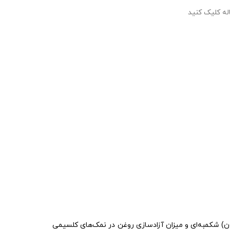
اله کلیک کنید
ن) شکمبه‌ای و میزان آزادسازی روغن در نمک‌های کلسیمی