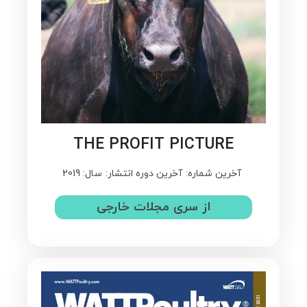
THE PROFIT PICTURE
آخرین شماره:
آخرین دوره انتشار:
سال: 2019
از سری مجلات خارجی