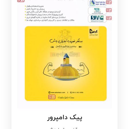
پیک دامپرور