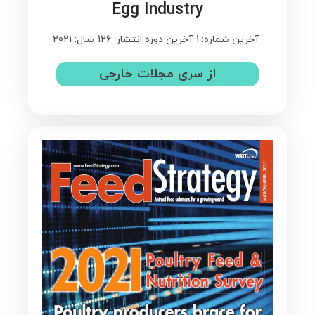
Egg Industry
آخرین شماره: 1
آخرین دوره انتشار: 126
سال: 2021
از سری مجلات خارجی