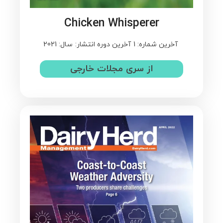
Chicken Whisperer
آخرین شماره: 1
آخرین دوره انتشار:
سال: 2021
از سری مجلات خارجی