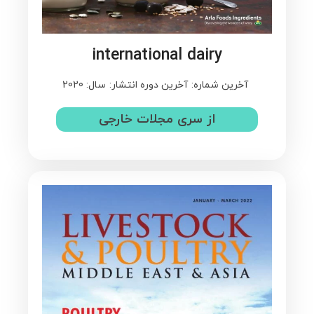
international dairy
آخرین شماره:
آخرین دوره انتشار:
سال: 2020
از سری مجلات خارجی