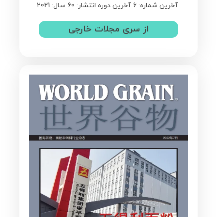
آخرین شماره: 6
آخرین دوره انتشار: 60
سال: 2021
از سری مجلات خارجی