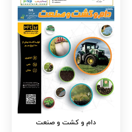
دام و کشت و صنعت