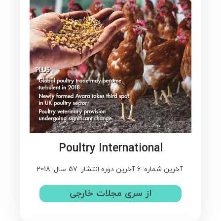
Poultry International
آخرین شماره: 6
آخرین دوره انتشار: 57
سال: 2018
از سری مجلات خارجی