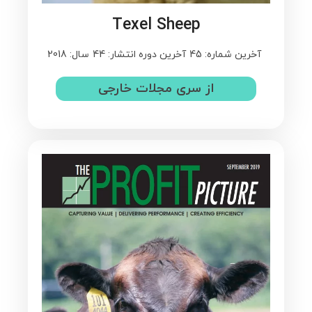
Texel Sheep
آخرین شماره: 45
آخرین دوره انتشار: 44
سال: 2018
از سری مجلات خارجی