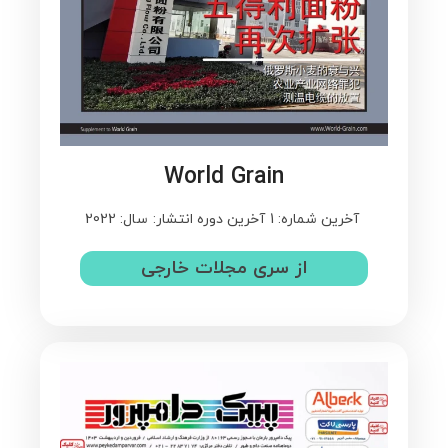
World Grain
آخرین شماره: 1
آخرین دوره انتشار:
سال: 2022
از سری مجلات خارجی