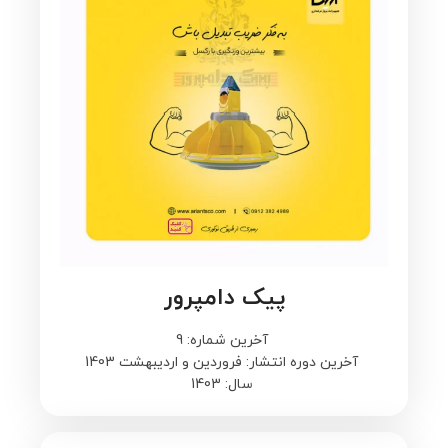
پیک دامپرور
آخرین شماره: 9
آخرین دوره انتشار: فروردین و اردیبهشت 1403
سال: 1403