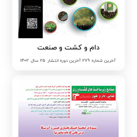
دام و کشت و صنعت
آخرین شماره: 279
آخرین دوره انتشار: 25
سال: 1402