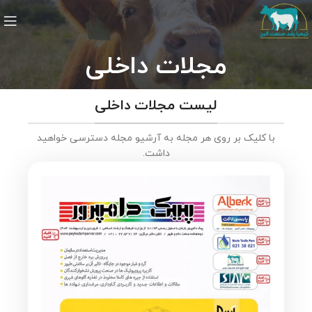
مجلات داخلی
لیست مجلات داخلی
با کلیک بر روی هر مجله به آرشیو مجله دسترسی خواهید
داشت.