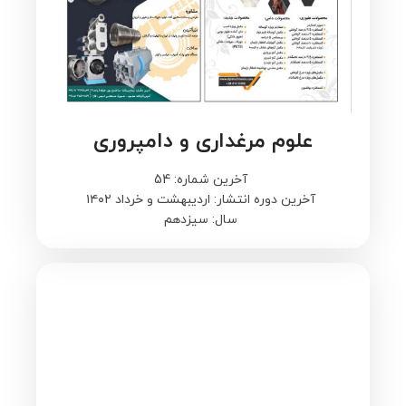
علوم مرغداری و دامپروری
آخرین شماره: 54
آخرین دوره انتشار: اردیبهشت و خرداد ۱۴۰۲
سال: سیزدهم