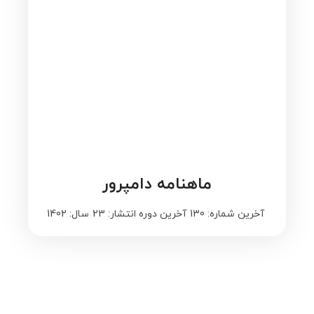
ماهنامه دامپرور
آخرین شماره: 130
آخرین دوره انتشار: 23
سال: 1402