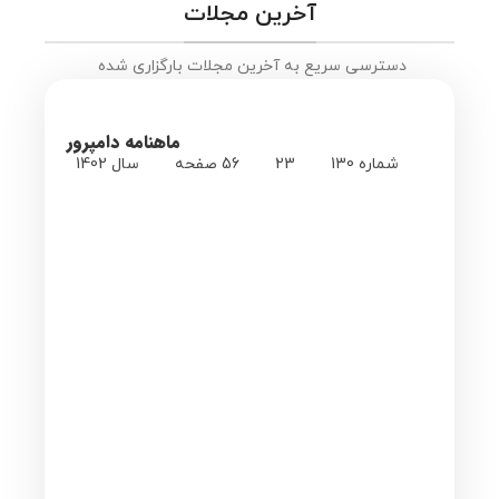
آخرین مجلات
دسترسی سریع به آخرین مجلات بارگزاری شده
ماهنامه دامپرور
شماره 130
23
56 صفحه
سال 1402