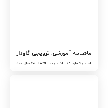
ماهنامه آموزشی، ترویجی گاودار
آخرین شماره: 278
آخرین دوره انتشار: 25
سال: 1400