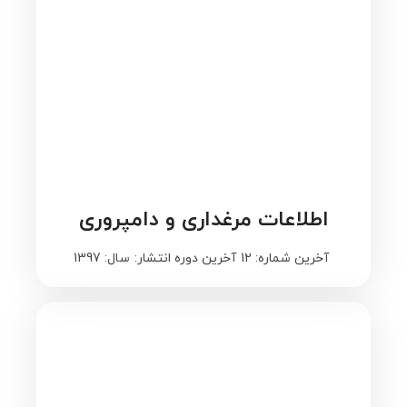
اطلاعات مرغداری و دامپروری
آخرین شماره: 12
آخرین دوره انتشار:
سال: 1397