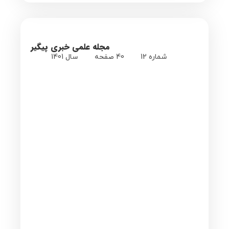
مجله علمی خبری پیگیر
شماره 12
40 صفحه
سال 1401