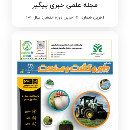
مجله علمی خبری پیگیر
آخرین شماره: 12
آخرین دوره انتشار:
سال: 1401