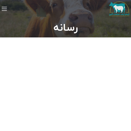
رسانه