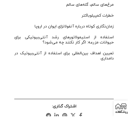
مرغ‌های سالم، گله‌های سالم
خطرات کمپیلوباکتر
زمان‌نگاری کوتاه درباره آنفولانزای ایوان در اروپا
استفاده از استیمولاتورهای رشد آنتی‌بیوتیکی برای
حیوانات مزرعه: اگر کار نکنند چه می‌شود؟
تعیین اهداف بین‌المللی برای استفاده از آنتی‌بیوتیک در
دامداری
اشتراک گذاری:
روشگاه
خانه
قبلی
بعدی
(March 2016) POULTR DIGITAL
(January 2016) POULTR DIGITAL