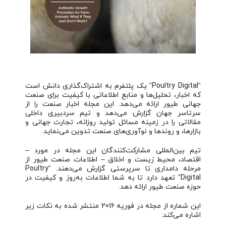
“Poultry Digital” یک پلتفرم به اشتراک‌گذاری دانش است
که اخبار، تحلیل‌ها و منابع اطلاعاتی با کیفیت برای صنعت
جهانی طیور ارائه می‌دهد. این مجله اخبار صنعت را از
سرتاسر جهان گزارش می‌دهد و تیم سردبیری داخلی
مقالاتی را در زمینه مسائل تولید روزانه، تجارت جهانی و
بازارها، و روندها و نوآوری‌های صنعت تدوین می‌نماید.
تیم بین‌المللی مشارکت‌کنندگان این مجله در مورد –
اقتصاد، محیط زیست و اخلاق – اطلاعات صنعت طیور از
مرحله دامداری تا سرپرستی گزارش می‌دهند. “Poultry
Digital” تعهد دارد تا به شما اطلاعات به‌روز و کیفیت در
حوزه صنعت طیور ارائه دهد.
این شماره از مجله در فوریه 2016 منتشر شده به نکات زیر
اشاره می‌کند: