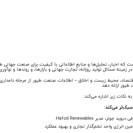
ذاری دانش است که اخبار، تحلیل‌ها و منابع اطلاعاتی با کیفیت برای صنعت جها
ر زمینه مسائل تولید روزانه، تجارت جهانی و بازارها، و روندها و نوآور
 طیور ارائه دهد.
سبک‌تر می‌کند:
ز، مدیر Hafod Renewables.
مین انرژی واحد تخم‌گذار تجاری و بهبود عملکرد.