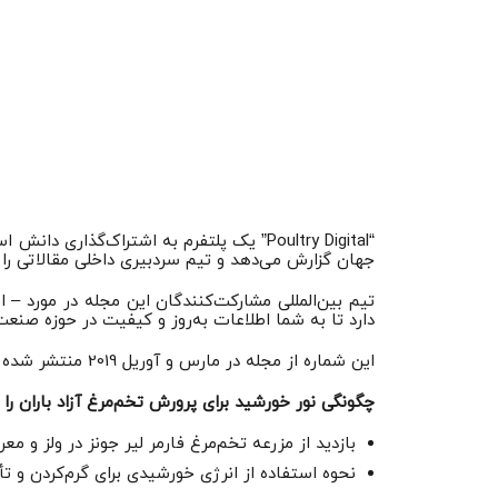
“Poultry Digital” یک پلتفرم به اشتراک‌گ
جهان گزارش می‌دهد و تیم سردبیری داخلی مقالاتی را د
دارد تا به شما اطلاعات به‌روز و کیفیت در حوزه صنعت
این شماره از مجله در مارس و آوریل 2019 منتشر شده به نکات زیر اشاره می‌کند:
چگونگی نور خورشید برای پرورش تخم‌مرغ آزاد باران را 
بازدید از مزرعه تخم‌مرغ فارمر لیر جونز در ولز و معرفی دیوید جون
نحوه استفاده از انرژی خورشیدی برای گرم‌کردن و تأ