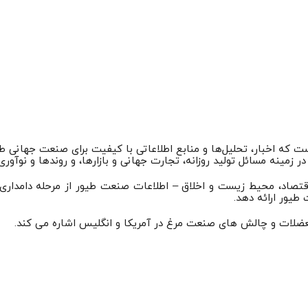
ذاری دانش است که اخبار، تحلیل‌ها و منابع اطلاعاتی با کیفیت برای صنعت جها
ر زمینه مسائل تولید روزانه، تجارت جهانی و بازارها، و روندها و نوآور
 طیور ارائه دهد.