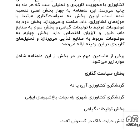
کشاورزی با محوریت کاربردی و تحلیلی است که هر ماه به
چاپ می‌رسد. این ماهنامه به چهار بخش اصلی تقسیم
شده است، اولین بخش به سیاست‌گذاری مرتبط با
حوزه‌های کشاورزی، دام، صنعت و..می‌پردازد. بخش دوم به
موضوعات مرتبط با تولیدات گیاهی و بخش سوم به صنایع
دام، طیور و آبزیان اختصاص دارد. بخش چهارم به
موضوعات مربوط به صنایع غذایی می‌پردازد و تحلیل‌های
کاربردی در این زمینه ارائه می‌دهد.
برخی از مضامین مهم در هر بخش از این ماهنامه شامل
موارد زیر می‌شود:
بخش سیاست گذاری
گردشگری کشاورزی آری یا نه
گردشگری کشاورزی شهری راه نجات باغ‌شهرهای ایرانی
بخش تولیدات گیاهی
نقش حرارت خاک در گسترش آفات
روشگاه
خانه
کودها تکمیل چرخه افزایش تولید