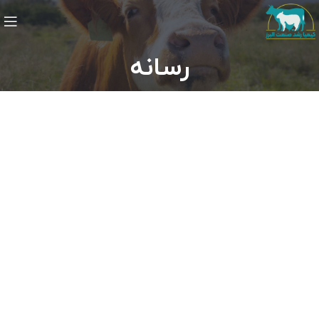
رسانه