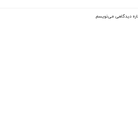
باره دیدگاهی می‌نویسم.