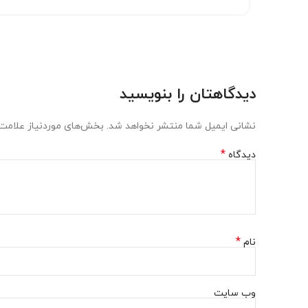
دیدگاهتان را بنویسید
نشانی ایمیل شما منتشر نخواهد شد.
بخش‌های موردنیاز علامت‌
*
دیدگاه
*
نام
وب‌ سایت