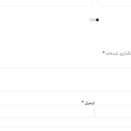
*
گذاری شده‌اند
*
ایمیل