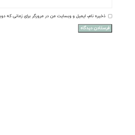
ذخیره نام، ایمیل و وبسایت من در مرورگر برای زمانی که دو