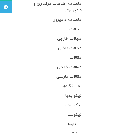
ماهنامه اطلاعات مرغداری و
تلگرام
دامپروری
ماهنامه دامپرور
مجلات
مجلات خارجی
مجلات داخلی
مقالات
مقالات خارجی
مقالات فارسی
نمایشگاه‌ها
نیکو پدیا
نیکو مدیا
نیکوفت
وبینار‌ها