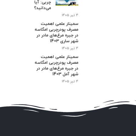
چربی: آیا
می‌دانید؟
4 تیر 1405
سمینار علمی اهمیت
مصرف پودرچربی امگاسه
در جیره مرغ‌های مادر در
شهر ساری 1403
4 تیر 1405
سمینار علمی اهمیت
مصرف پودرچربی امگاسه
در جیره مرغ‌های مادر در
شهر آمل 1403
4 تیر 1405