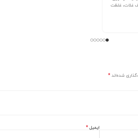
صرف غلات، غلظت
*
گذاری شده‌اند
*
ایمیل