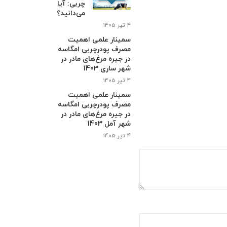
چربی: آیا
می‌دانید؟
4 تیر 1405
سمینار علمی اهمیت
مصرف پودرچربی امگاسه
در جیره مرغ‌های مادر در
شهر ساری 1403
4 تیر 1405
سمینار علمی اهمیت
مصرف پودرچربی امگاسه
در جیره مرغ‌های مادر در
شهر آمل 1403
4 تیر 1405