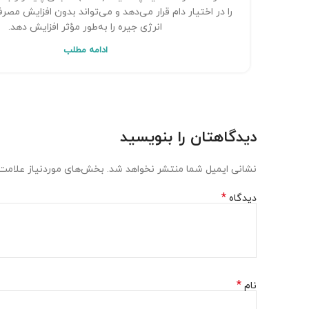
را در اختیار دام قرار می‌دهد و می‌تواند بدون افزایش م
انرژی جیره را به‌طور مؤثر افزایش دهد.
ادامه مطلب
دیدگاهتان را بنویسید
نشانی ایمیل شما منتشر نخواهد شد.
بخش‌های موردنیاز علامت‌
*
دیدگاه
*
نام