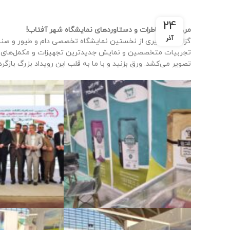
24
مروری بر خاطرات و دستاوردهای نمایشگاه شهر آفتاب!
آذر
تجربیات متخصصین و نمایش جدیدترین تجهیزات و مکمل‌های خورا
تصویر می‌کشد. ورق بزنید و با ما به قلب این رویداد بزرگ بازگرد