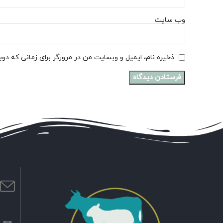
وب‌ سایت
ذخیره نام، ایمیل و وبسایت من در مرورگر برای زمانی که دو
ا
m
ش