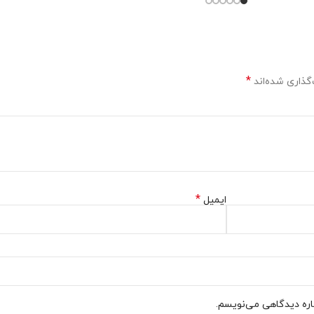
*
گذاری شده‌اند
*
ایمیل
باره دیدگاهی می‌نویسم.