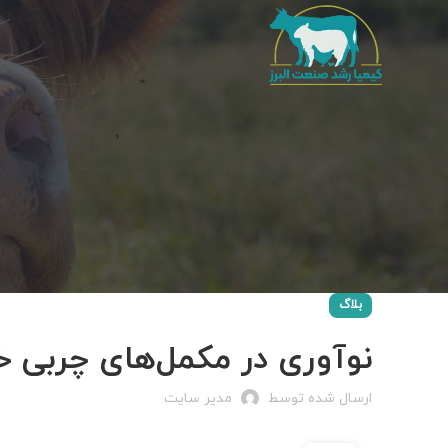
بلاگ
نوآوری در مکمل‌های چربی خ
ارسال شده توسط
مدیر سایت