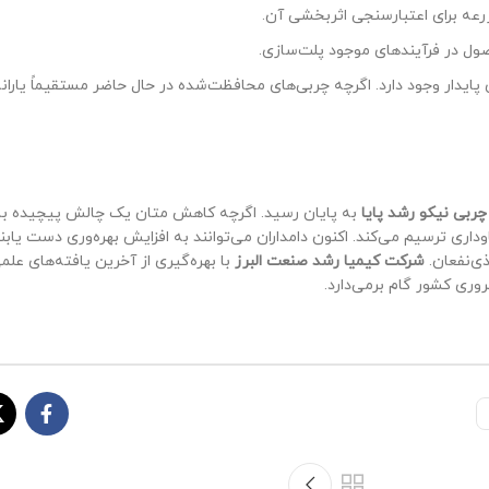
ه برای اعتبارسنجی اثربخشی آن.
صول در فرآیندهای موجود پلت‌سازی.
ایدار وجود دارد. اگرچه چربی‌های محافظت‌شده در حال حاضر مستقیماً یارانه ن
چربی نیکو رشد پایا
به پایان رسید. اگرچه کاهش متان یک چالش پیچیده باق
داری ترسیم می‌کند. اکنون دامداران می‌توانند به افزایش بهره‌وری دست یابن
ی‌نفعان.
شرکت کیمیا رشد صنعت البرز
با بهره‌گیری از آخرین یافته‌های عل
روری کشور گام برمی‌دارد.