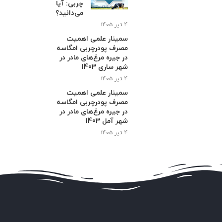
چربی: آیا
می‌دانید؟
4 تیر 1405
سمینار علمی اهمیت
مصرف پودرچربی امگاسه
در جیره مرغ‌های مادر در
شهر ساری 1403
4 تیر 1405
سمینار علمی اهمیت
مصرف پودرچربی امگاسه
در جیره مرغ‌های مادر در
شهر آمل 1403
4 تیر 1405