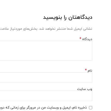
دیدگاهتان را بنویسید
نشانی ایمیل شما منتشر نخواهد شد.
بخش‌های موردنیاز علامت‌
*
دیدگاه
*
نام
وب‌ سایت
ذخیره نام، ایمیل و وبسایت من در مرورگر برای زمانی که دو