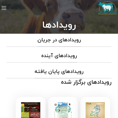
رویدادها
رویدادهای در جریان
رویدادهای آینده
رویدادهای پایان یافته
رویدادهای برگزار شده