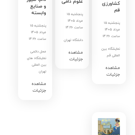
علوم دامی
کشاورزی
و صنایع
قم
وابسته
پنجشنبه 15
مرداد 1405
پنجشنبه 15
پنجشنبه 15
ساعت 14:26
مرداد 1405
مرداد 1405
ساعت 14:26
ساعت 14:26
دانشگاه تهران
نمایشگاه بین
محل دائمی
مشاهده
المللی قم
نمایشگاه های
جزئیات
بین المللی
مشاهده
تهران
جزئیات
مشاهده
جزئیات