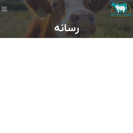
رسانه