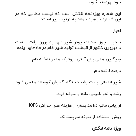
خود بهره‌مند شوند.
این شماره ویژه‌نامه لنگش است که لیست مطالبی که در
این شماره خواهید خواند به ترتیب زیر است:
اخبار
صدور مجوز صادرات پودر شیر تنها راه برون رفت صنعت
دامپروری کشور از انباشت تولید شیر خام در ماه‌های آینده
جایگزین هایی برای آنتی بیوتیک ها در تغذیه دام
درصد لاشه دام
شیر انتقالی باعث رشد دستگاه گوارش گوساله ها می شود
رشد و نمو طبیعی دانه و علوفه ذرت
ارزیابی مالی درآمد بیش از هزینه های خوراکی IOFC
روش استفاده از بتونه سرپستانک
ویژه نامه لنگش