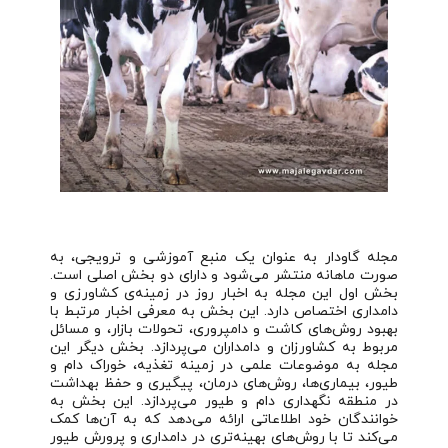
مجله گاودار به عنوان یک منبع آموزشی و ترویجی، به
صورت ماهانه منتشر می‌شود و دارای دو بخش اصلی است.
بخش اول این مجله به اخبار روز در زمینه‌ی کشاورزی و
دامداری اختصاص دارد. این بخش به معرفی اخبار مرتبط با
بهبود روش‌های کاشت و دامپروری، تحولات بازار، و مسائل
مربوط به کشاورزان و دامداران می‌پردازد. بخش دیگر این
مجله به موضوعات علمی در زمینه تغذیه، خوراک دام و
طیور، بیماری‌ها، روش‌های درمان، پیگیری و حفظ بهداشت
در منطقه نگهداری دام و طیور می‌پردازد. این بخش به
خوانندگان خود اطلاعاتی ارائه می‌دهد که به آن‌ها کمک
می‌کند تا با روش‌های بهینه‌تری در دامداری و پرورش طیور