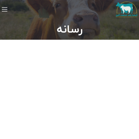
رسانه