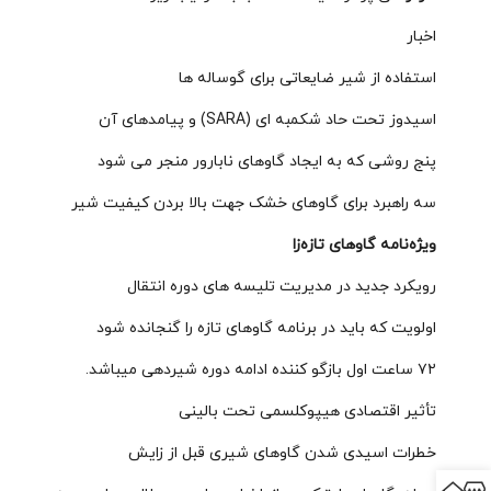
اخبار
استفاده از شیر ضایعاتی برای گوساله ها
اسیدوز تحت حاد شکمبه ای (SARA) و پیامدهای آن
پنج روشی که به ایجاد گاوهای نابارور منجر می شود
سه راهبرد برای گاوهای خشک جهت بالا بردن کیفیت شیر
ویژه‌نامه گاوهای تازه‌زا
رویکرد جدید در مدیریت تلیسه های دوره انتقال
اولویت که باید در برنامه گاوهای تازه را گنجانده شود
۷۲ ساعت اول بازگو کننده ادامه دوره شیردهی میباشد.
تأثیر اقتصادی هیپوکلسمی تحت بالینی
خطرات اسیدی شدن گاوهای شیری قبل از زایش