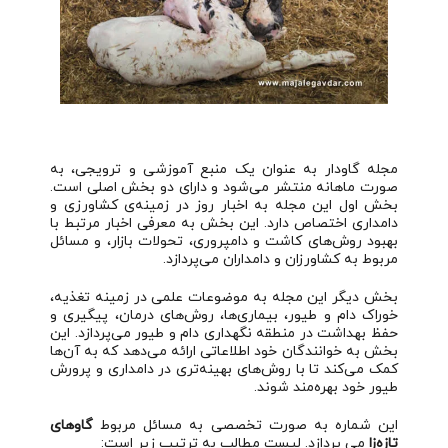
مجله گاودار به عنوان یک منبع آموزشی و ترویجی، به
صورت ماهانه منتشر می‌شود و دارای دو بخش اصلی است.
بخش اول این مجله به اخبار روز در زمینه‌ی کشاورزی و
دامداری اختصاص دارد. این بخش به معرفی اخبار مرتبط با
بهبود روش‌های کاشت و دامپروری، تحولات بازار، و مسائل
مربوط به کشاورزان و دامداران می‌پردازد.
بخش دیگر این مجله به موضوعات علمی در زمینه تغذیه،
خوراک دام و طیور، بیماری‌ها، روش‌های درمان، پیگیری و
حفظ بهداشت در منطقه نگهداری دام و طیور می‌پردازد. این
بخش به خوانندگان خود اطلاعاتی ارائه می‌دهد که به آن‌ها
کمک می‌کند تا با روش‌های بهینه‌تری در دامداری و پرورش
طیور خود بهره‌مند شوند.
این شماره به صورت تخصصی به مسائل مربوط
گاوهای
تازه‌زا
می پردازد. لیست مطالب به ترتیب زیر است: