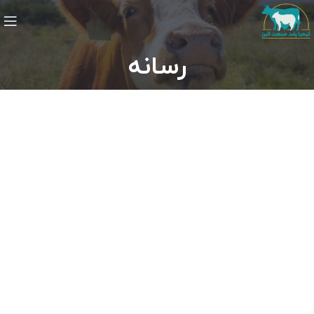
رسانه