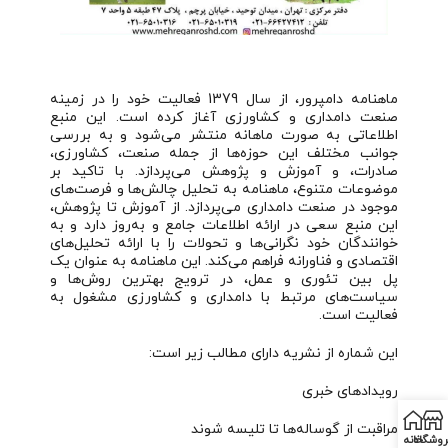
ماهنامه دامپرور، از سال 1379 فعالیت خود را در زمینه
صنعت دامداری و کشاورزی آغاز کرده است. این منبع
اطلاعاتی به صورت ماهانه منتشر می‌شود و به بررسی
جوانب مختلف این حوزه‌ها از جمله صنعت، کشاورزی،
صادرات، و آموزش و پژوهش می‌پردازد. با تاکید بر
موضوعات متنوع، ماهنامه به تحلیل چالش‌ها و فرصت‌های
موجود در صنعت دامداری می‌پردازد. از آموزش تا پژوهش،
این منبع سعی در ارائه اطلاعات جامع و به‌روز دارد و به
خوانندگان خود نگرانی‌ها و تحولات را با ارائه تحلیل‌های
اقتصادی و فناورانه فراهم می‌کند. این ماهنامه به عنوان یک
پل بین تئوری و عمل، در ترویج بهترین روش‌ها و
سیاست‌های مرتبط با دامداری و کشاورزی مشغول به
فعالیت است.
این شماره از نشریه دارای مطالب زیر است:
رویدادهای خبری
مراقبت از گوساله‌ها تا تلیسه شوند
روشگاه
خانه