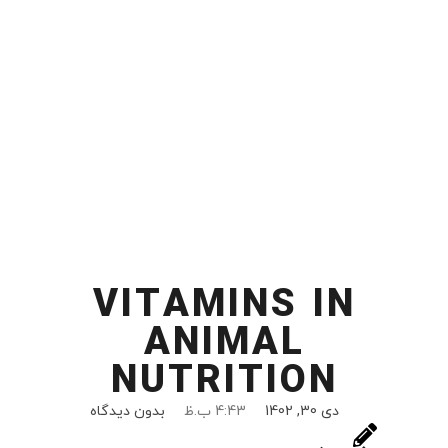
VITAMINS IN
ANIMAL
NUTRITION
دی 30, 1402
4:43 ب.ظ
بدون دیدگاه