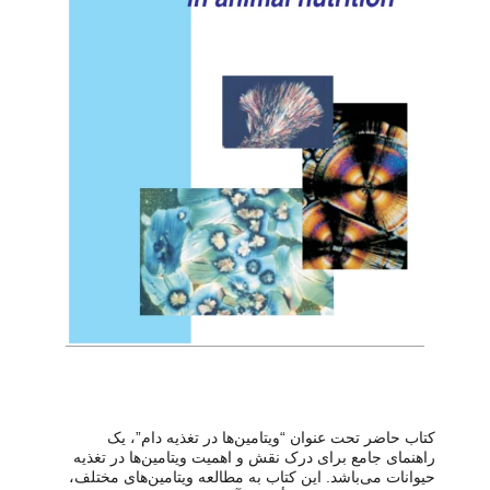
کتاب حاضر تحت عنوان “ویتامین‌ها در تغذیه دام”، یک
راهنمای جامع برای درک نقش و اهمیت ویتامین‌ها در تغذیه
حیوانات می‌باشد. این کتاب به مطالعه ویتامین‌های مختلف،