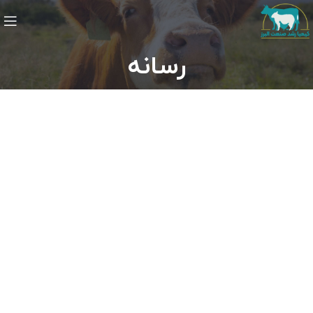
رسانه