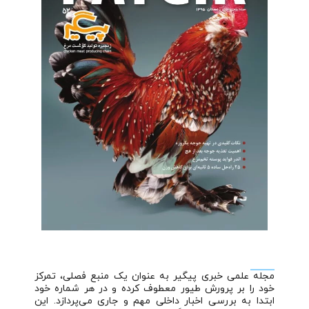
مجله علمی خبری پیگیر به عنوان یک منبع فصلی، تمرکز
خود را بر پرورش طیور معطوف کرده و در هر شماره خود
ابتدا به بررسی اخبار داخلی مهم و جاری می‌پردازد. این