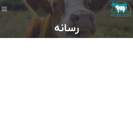
رسانه