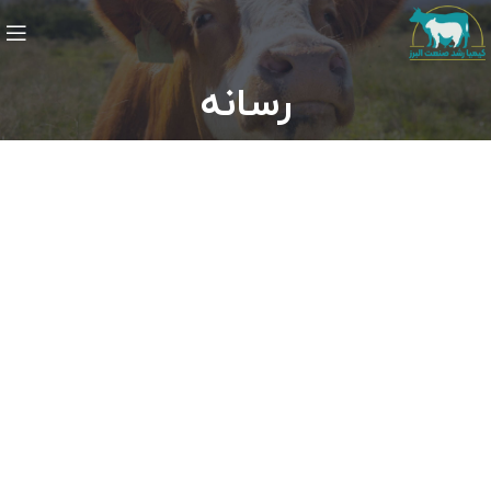
رسانه