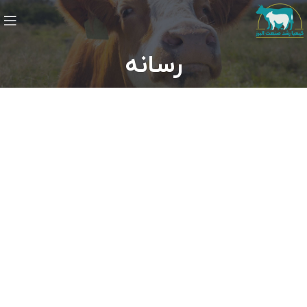
رسانه