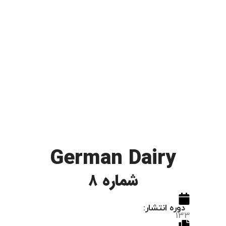
German Dairy
شماره 8
دوره انتشار:
133