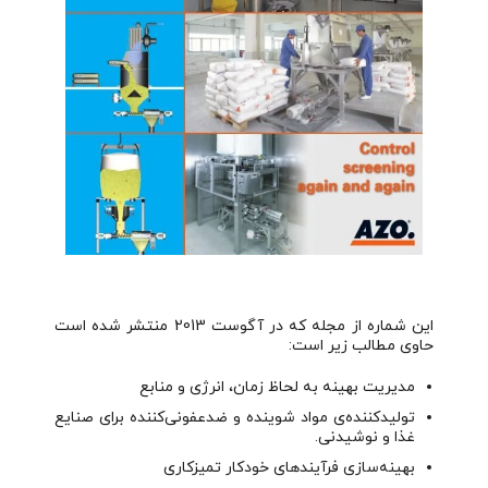
این شماره از مجله که در آگوست 2013 منتشر شده است
حاوی مطالب زیر است:
مدیریت بهینه به لحاظ زمان، انرژی و منابع
تولیدکننده‌ی مواد شوینده و ضدعفونی‌کننده برای صنایع
غذا و نوشیدنی.
بهینه‌سازی فرآیندهای خودکار تمیزکاری