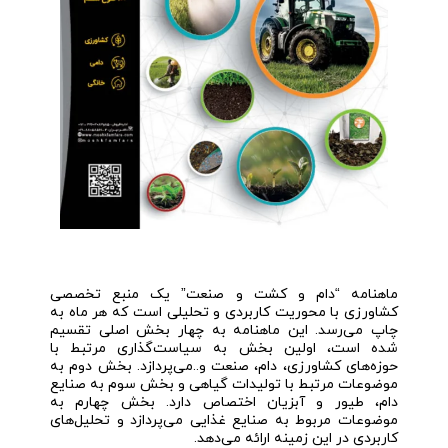
ماهنامه “دام و کشت و صنعت” یک منبع تخصصی
کشاورزی با محوریت کاربردی و تحلیلی است که هر ماه به
چاپ می‌رسد. این ماهنامه به چهار بخش اصلی تقسیم
شده است، اولین بخش به سیاست‌گذاری مرتبط با
حوزه‌های کشاورزی، دام، صنعت و..می‌پردازد. بخش دوم به
موضوعات مرتبط با تولیدات گیاهی و بخش سوم به صنایع
دام، طیور و آبزیان اختصاص دارد. بخش چهارم به
موضوعات مربوط به صنایع غذایی می‌پردازد و تحلیل‌های
کاربردی در این زمینه ارائه می‌دهد.