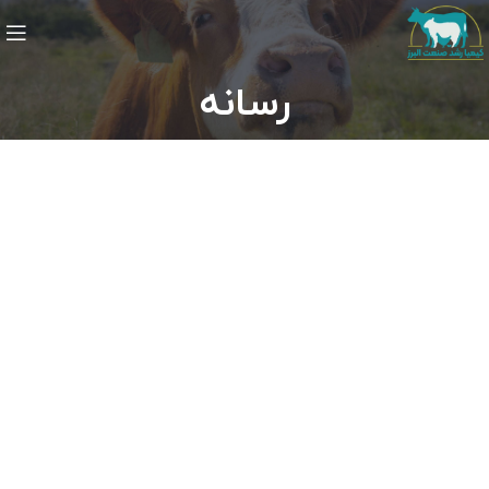
رسانه