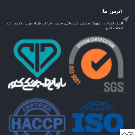
آدرس ما:
البرز، نظرآباد، شهرک صنعتی غیردولتی سپهر، خیابان خرداد غربی، کیمیا رشد
صنعت البرز