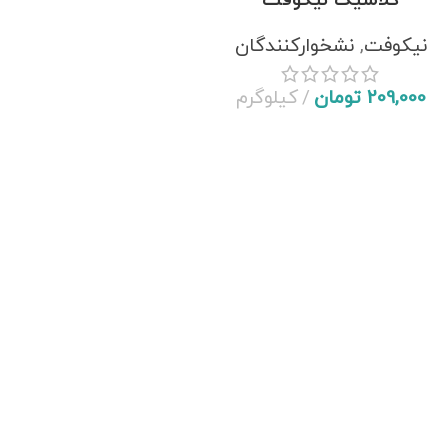
کلاسیک نیکوفت
نیکوفت
,
نشخوارکنندگان
209,000
تومان
کیلوگرم