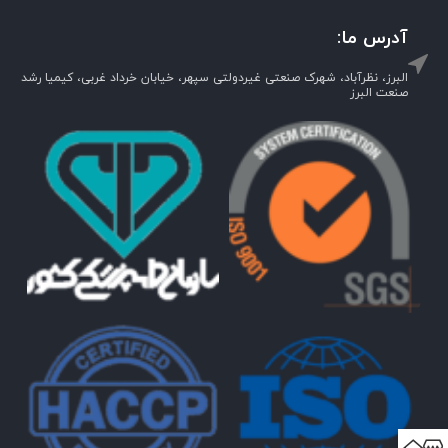
آدرس ما:
البرز، نظرآباد، شهرک صنعتی غیردولتی سپهر، خیابان خرداد غربی، کیمیا رشد
صنعت البرز