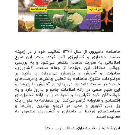
ماهنامه دامپرور، از سال 1379 فعالیت خود را در زمینه
صنعت دامداری و کشاورزی آغاز کرده است. این منبع
اطلاعاتی به صورت ماهانه منتشر می‌شود و به بررسی
جوانب مختلف این حوزه‌ها از جمله صنعت، کشاورزی،
صادرات، و آموزش و پژوهش می‌پردازد. با تاکید بر
موضوعات متنوع، ماهنامه به تحلیل چالش‌ها و فرصت‌های
موجود در صنعت دامداری می‌پردازد. از آموزش تا پژوهش،
این منبع سعی در ارائه اطلاعات جامع و به‌روز دارد و به
خوانندگان خود نگرانی‌ها و تحولات را با ارائه تحلیل‌های
اقتصادی و فناورانه فراهم می‌کند. این ماهنامه به عنوان یک
پل بین تئوری و عمل، در ترویج بهترین روش‌ها و
سیاست‌های مرتبط با دامداری و کشاورزی مشغول به
فعالیت است.
این شماره از نشریه دارای مطالب زیر است: