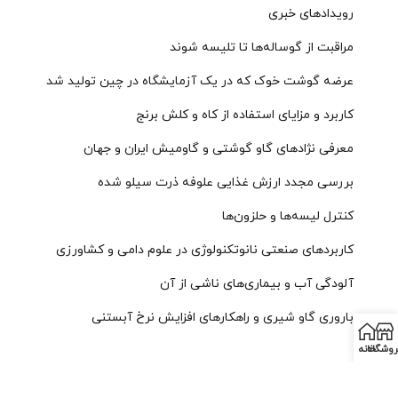
رویدادهای خبری
مراقبت از گوساله‌ها تا تلیسه شوند
عرضه گوشت خوک که در یک آزمایشگاه در چین تولید شد
کاربرد و مزایای استفاده از کاه و کلش برنج
معرفی نژادهای گاو گوشتی و گاومیش ایران و جهان
بررسی مجدد ارزش غذایی علوفه ذرت سیلو شده
کنترل لیسه‌ها و حلزون‌ها
کاربردهای صنعتی نانوتکنولوژی در علوم دامی و کشاورزی
آلودگی آب و بیماری‌‌های ناشی از آن
باروری گاو شیری و راهکارهای افزایش نرخ آبستنی
روشگاه
خانه