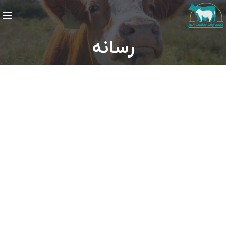
رسانه