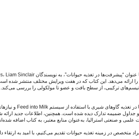
نی گسترده‌ای را ارائه می‌دهد. این کتاب که در هفت ویرایش مختلف منتشر شد
کانیسم‌های ترکیبی، از سطح بافت و عضو تا مولکولی را بررسی می‌کند.
در این ویرایش جدید، تمرکز
 و جداول ضمیمه تدارک دیده شده است. همچنین، اطلاعات جدید ارائه 
لمی و صنعتی استرالیا، به‌عنوان منابع معتبر، به کتاب اضافه شده‌اند
فراد متخصص در زمینه تغذیه حیوانات تقدیم می‌کنیم، با امید به ارتقاء