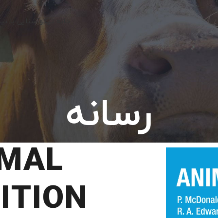
خانه نیکو
آشنایی با نی
رسانه
IMAL
ITION