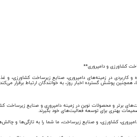
ساخت کشاورزی و دامپروری**
 و کاربردی در زمینه‌های دامپروری، صنایع زیرساخت کشاورزی، و غذا
همچنین پوشش گسترده اخبار روز، به خوانندگان ارتباط برقرار می‌کند.
کت‌های برتر و محصولات نوین در زمینه دامپروری و صنایع زیرساخت کشاو
تصمیمات بهتری برای توسعه فعالیت‌های خود بگیرند.
 دامپروری، کشاورزی، و صنایع زیرساخت، ما شما را به تازگی‌ها و چالش