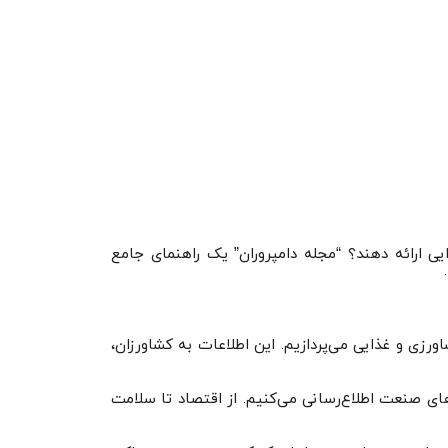
یی ارائه دهند؟ “مجله دامپروران” یک راهنمای جامع
رزی و غذایی می‌پردازیم. این اطلاعات به کشاورزان،
‌های صنعت اطلاع‌رسانی می‌کنیم. از اقتصاد تا سلامت