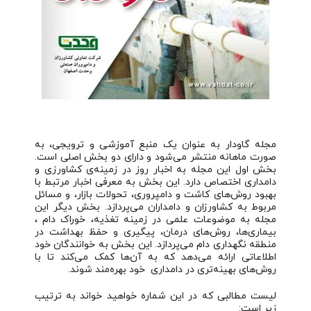
مجله گاودار به عنوان یک منبع آموزشی و ترویجی، به
صورت ماهانه منتشر می‌شود و دارای دو بخش اصلی است.
بخش اول این مجله به اخبار روز در زمینه‌ی کشاورزی و
دامداری اختصاص دارد. این بخش به معرفی اخبار مرتبط با
بهبود روش‌های کاشت و دامپروری، تحولات بازار، و مسائل
مربوط به کشاورزان و دامداران می‌پردازد. بخش دیگر این
مجله به موضوعات علمی در زمینه تغذیه، خوراک دام ،
بیماری‌ها، روش‌های درمان، پیگیری و حفظ بهداشت در
منطقه نگهداری دام می‌پردازد. این بخش به خوانندگان خود
اطلاعاتی ارائه می‌دهد که به آن‌ها کمک می‌کند تا با
روش‌های بهینه‌تری در دامداری خود بهره‌مند شوند.
لیست مطالبی که در این شماره خواهید خواند به ترتیب
زیر است: