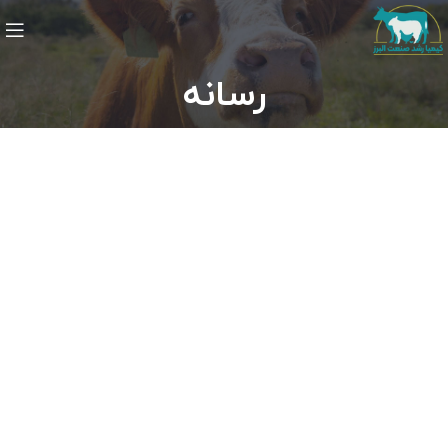
رسانه