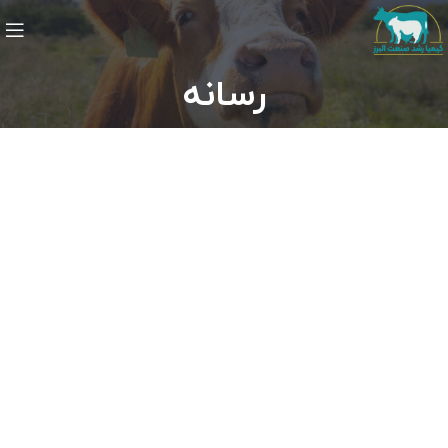
رسانه