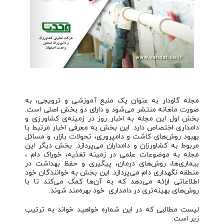
مجله گاودار به عنوان یک منبع آموزشی و ترویجی، به
صورت ماهانه منتشر می‌شود و دارای دو بخش اصلی است.
بخش اول این مجله به اخبار روز در زمینه‌ی کشاورزی و
دامداری اختصاص دارد. این بخش به معرفی اخبار مرتبط با
بهبود روش‌های کاشت و دامپروری، تحولات بازار، و مسائل
مربوط به کشاورزان و دامداران می‌پردازد. بخش دیگر این
مجله به موضوعات علمی در زمینه تغذیه، خوراک دام ،
بیماری‌ها، روش‌های درمان، پیگیری و حفظ بهداشت در
منطقه نگهداری دام می‌پردازد. این بخش به خوانندگان خود
اطلاعاتی ارائه می‌دهد که به آن‌ها کمک می‌کند تا با
روش‌های بهینه‌تری در دامداری خود بهره‌مند شوند.
لیست مطالبی که در این شماره خواهید خواند به ترتیب
زیر است: