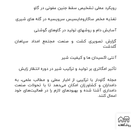
رویکرد عملی تشخیص سقط جنین عفونی در گاو
تغذیه مخمر ساکارومایسیس سرویسیه در گله های شیری
آسایش دام و روشهای تولید در گاوهای گوشتی
گزارش تصویری کشت و صنعت مجتمع امداد سپاهان
گلدشت
آنتی اکسیدان ها و کیفیت شیر
تأثیر امگاتری بر تولید و ترکیب شیر در دوره انتظار زایش
مجله گاودار با ترکیبی از اخبار عملی و مطالب علمی، به
دامداران و کشاورزان امکان می‌دهد تا با تحولات صنعت
دامداری آشنا شده و بهبودهای لازم را در فعالیت‌های خود
اعمال کنند.
روشگاه
خانه